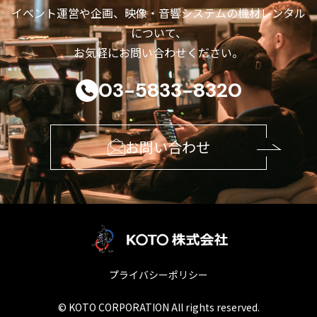
イベント運営や企画、映像・音響システムの機材レンタル
について、
お気軽にお問い合わせください。
03-5833-8320
お問い合わせ
プライバシーポリシー
© KOTO CORPORATION All rights reserved.