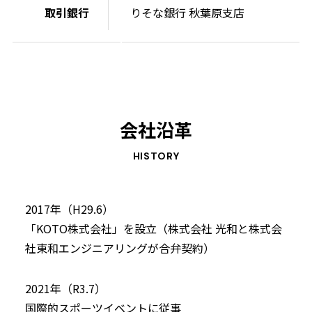
取引銀行
りそな銀行 秋葉原支店
会社沿革
HISTORY
2017年（H29.6）
「KOTO株式会社」を設立（株式会社 光和と株式会
社東和エンジニアリングが合弁契約）
2021年（R3.7）
国際的スポーツイベントに従事