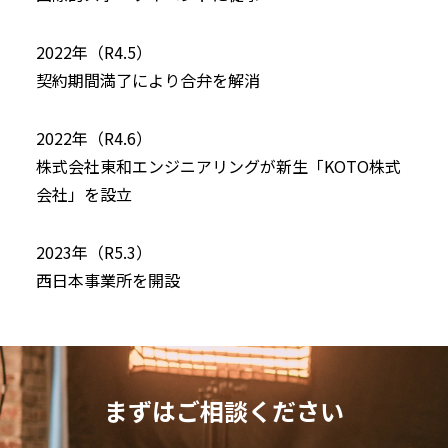
2022年（R4.5）
契約期間満了により合弁を解消
2022年（R4.6）
株式会社東和エンジニアリングが新生「KOTO株式
会社」を設立
2023年（R5.3）
西日本事業所を開設
まずはご相談ください