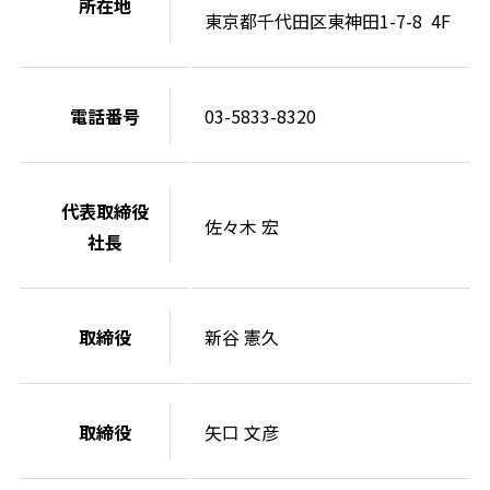
所在地
東京都千代田区東神田1-7-8 4F
電話番号
03-5833-8320
代表取締役
佐々木 宏
社長
取締役
新谷 憲久
取締役
矢口 文彦