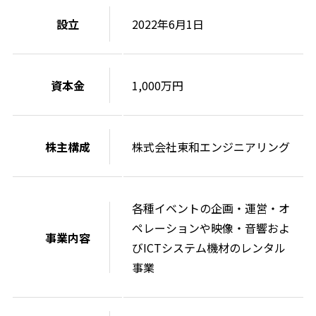
設立
2022年6月1日
資本金
1,000万円
株主構成
株式会社東和エンジニアリング
各種イベントの企画・運営・オ
ペレーションや映像・音響およ
事業内容
びICTシステム機材のレンタル
事業