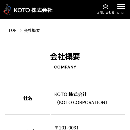
お問い合わせ
MENU
TOP
会社概要
会社概要
COMPANY
KOTO 株式会社
社名
（KOTO CORPORATION）
〒101-0031